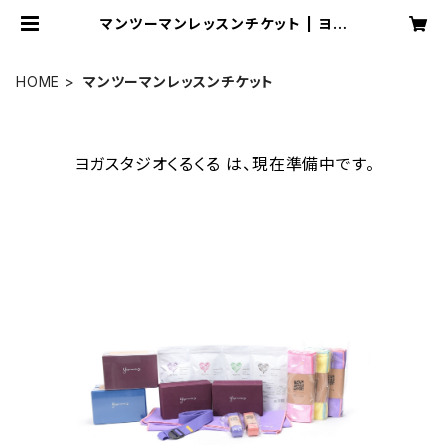
マンツーマンレッスンチケット | ヨガ
スタジオくるくる
HOME
マンツーマンレッスンチケット
ヨガスタジオくるくる は、現在準備中です。