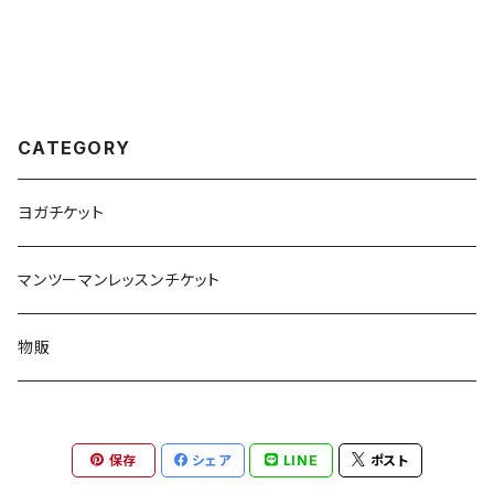
CATEGORY
ヨガチケット
マンツーマンレッスンチケット
物販
保存
シェア
LINE
ポスト